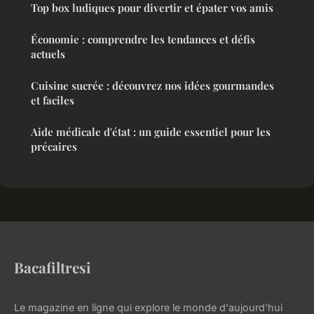
Top box ludiques pour divertir et épater vos amis
Économie : comprendre les tendances et défis
actuels
Cuisine sucrée : découvrez nos idées gourmandes
et faciles
Aide médicale d'état : un guide essentiel pour les
précaires
Bacafiltresi
Le magazine en ligne qui explore le monde d'aujourd'hui