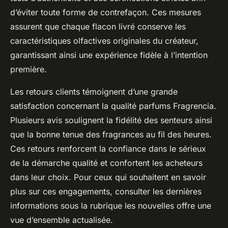
d’éviter toute forme de contrefaçon. Ces mesures
assurent que chaque flacon livré conserve les
caractéristiques olfactives originales du créateur,
garantissant ainsi une expérience fidèle à l’intention
première.
Les retours clients témoignent d’une grande
satisfaction concernant la qualité parfums Fragrencia.
Plusieurs avis soulignent la fidélité des senteurs ainsi
que la bonne tenue des fragrances au fil des heures.
Ces retours renforcent la confiance dans le sérieux
de la démarche qualité et confortent les acheteurs
dans leur choix. Pour ceux qui souhaitent en savoir
plus sur ces engagements, consulter les dernières
informations sous la rubrique les nouvelles offre une
vue d’ensemble actualisée.