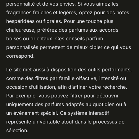
personnalité et de vos envies. Si vous aimez les
fragrances fraîches et légères, optez pour des notes
hespéridées ou florales. Pour une touche plus
chaleureuse, préférez des parfums aux accords
boisés ou orientaux. Ces conseils parfum
personnalisés permettent de mieux cibler ce qui vous
correspond.
Le site met aussi à disposition des outils performants,
comme des filtres par famille olfactive, intensité ou
occasion d’utilisation, afin d’affiner votre recherche.
Par exemple, vous pouvez filtrer pour découvrir
uniquement des parfums adaptés au quotidien ou à
un événement spécial. Ce système interactif
représente un véritable atout dans le processus de
sélection.