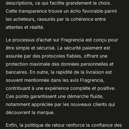
descriptions, ce qui facilite grandement le choix.
Cette transparence trouve un écho favorable parmi
les acheteurs, rassurés par la cohérence entre
attentes et réalité.
Le processus d’achat sur Fragrencia est conçu pour
être simple et sécurisé. La sécurité paiement est
assurée par des protocoles fiables, offrant une
protection maximale des données personnelles et
bancaires. En outre, la rapidité de la livraison est
souvent mentionnée dans les avis Fragrencia,
contribuant à une expérience complète et positive.
Ces points garantissent une démarche fluide,
notamment appréciée par les nouveaux clients qui
découvrent la marque.
Enfin, la politique de retour renforce la confiance des