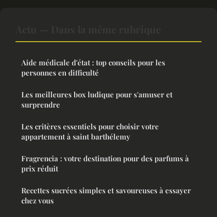
Actu — Dans la même rubrique
Aide médicale d'état : top conseils pour les
personnes en difficulté
Les meilleures box ludique pour s'amuser et
surprendre
Les critères essentiels pour choisir votre
appartement à saint barthélemy
Fragrencia : votre destination pour des parfums à
prix réduit
Recettes sucrées simples et savoureuses à essayer
chez vous