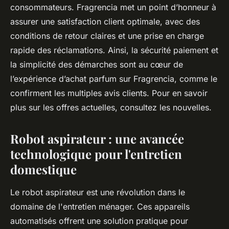
consommateurs. Fragrencia met un point d’honneur à
assurer une satisfaction client optimale, avec des
conditions de retour claires et une prise en charge
rapide des réclamations. Ainsi, la sécurité paiement et
la simplicité des démarches sont au cœur de
l’expérience d’achat parfum sur Fragrencia, comme le
confirment les multiples avis clients. Pour en savoir
plus sur les offres actuelles, consultez les nouvelles.
Robot aspirateur : une avancée
technologique pour l'entretien
domestique
Le robot aspirateur est une révolution dans le
domaine de l'entretien ménager. Ces appareils
automatisés offrent une solution pratique pour