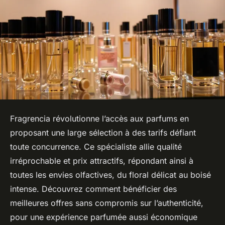
Fragrencia révolutionne l’accès aux parfums en
proposant une large sélection à des tarifs défiant
toute concurrence. Ce spécialiste allie qualité
irréprochable et prix attractifs, répondant ainsi à
toutes les envies olfactives, du floral délicat au boisé
intense. Découvrez comment bénéficier des
meilleures offres sans compromis sur l’authenticité,
pour une expérience parfumée aussi économique