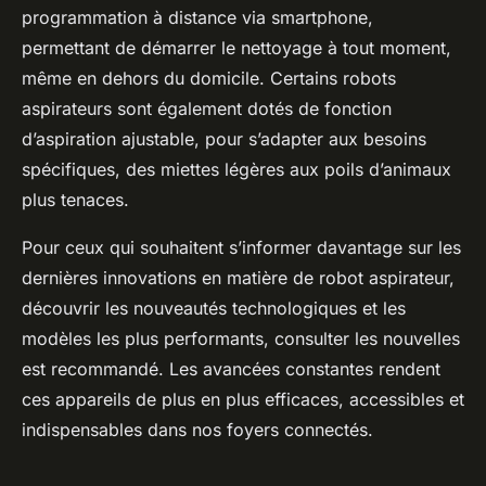
programmation à distance via smartphone,
permettant de démarrer le nettoyage à tout moment,
même en dehors du domicile. Certains robots
aspirateurs sont également dotés de fonction
d’aspiration ajustable, pour s’adapter aux besoins
spécifiques, des miettes légères aux poils d’animaux
plus tenaces.
Pour ceux qui souhaitent s’informer davantage sur les
dernières innovations en matière de robot aspirateur,
découvrir les nouveautés technologiques et les
modèles les plus performants, consulter les nouvelles
est recommandé. Les avancées constantes rendent
ces appareils de plus en plus efficaces, accessibles et
indispensables dans nos foyers connectés.