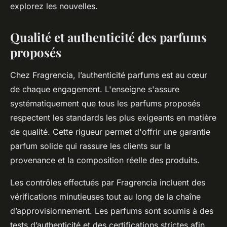
explorez les nouvelles.
Qualité et authenticité des parfums
proposés
Chez Fragrencia, l’authenticité parfums est au cœur
de chaque engagement. L'enseigne s'assure
systématiquement que tous les parfums proposés
respectent les standards les plus exigeants en matière
de qualité. Cette rigueur permet d'offrir une garantie
parfum solide qui rassure les clients sur la
provenance et la composition réelle des produits.
Les contrôles effectués par Fragrencia incluent des
vérifications minutieuses tout au long de la chaîne
d’approvisionnement. Les parfums sont soumis à des
tests d’authenticité et des certifications strictes afin