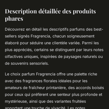
Description détaillée des produits
phares
Découvrez en détail les descriptifs parfums des best-
sellers signés Fragrencia, chacun soigneusement
élaboré pour séduire une clientèle variée. Parmi les
plus appréciés, certains se distinguent par leurs notes
olfactives uniques, inspirées de paysages naturels ou
de souvenirs sensoriels.
Le choix parfum Fragrencia offre une palette riche
avec des fragrances florales idéales pour les
amateurs de fraîcheur printanière, des accords boisés
pour ceux qui préfèrent une senteur plus profonde et
mystérieuse, ainsi que des variantes fruitées
apportant une touche de vivacité. Les notes