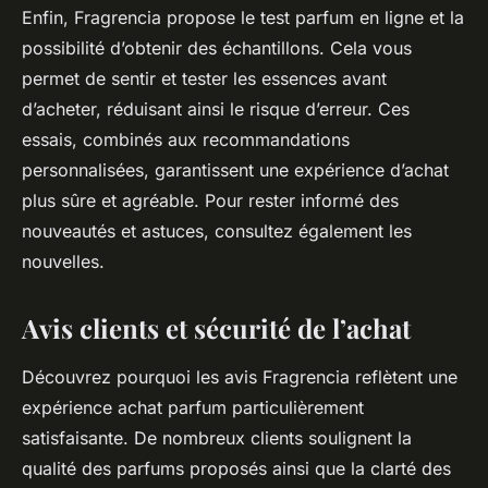
Enfin, Fragrencia propose le test parfum en ligne et la
possibilité d’obtenir des échantillons. Cela vous
permet de sentir et tester les essences avant
d’acheter, réduisant ainsi le risque d’erreur. Ces
essais, combinés aux recommandations
personnalisées, garantissent une expérience d’achat
plus sûre et agréable. Pour rester informé des
nouveautés et astuces, consultez également les
nouvelles.
Avis clients et sécurité de l’achat
Découvrez pourquoi les avis Fragrencia reflètent une
expérience achat parfum particulièrement
satisfaisante. De nombreux clients soulignent la
qualité des parfums proposés ainsi que la clarté des