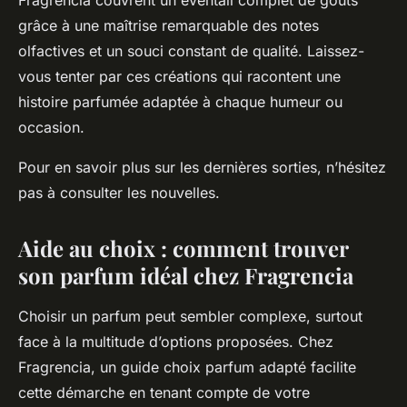
Fragrencia couvrent un éventail complet de goûts
grâce à une maîtrise remarquable des notes
olfactives et un souci constant de qualité. Laissez-
vous tenter par ces créations qui racontent une
histoire parfumée adaptée à chaque humeur ou
occasion.
Pour en savoir plus sur les dernières sorties, n’hésitez
pas à consulter les nouvelles.
Aide au choix : comment trouver
son parfum idéal chez Fragrencia
Choisir un parfum peut sembler complexe, surtout
face à la multitude d’options proposées. Chez
Fragrencia, un guide choix parfum adapté facilite
cette démarche en tenant compte de votre