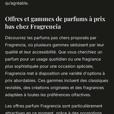
qu’agréable.
Offres et gammes de parfums à prix
bas chez Fragrencia
Découvrez les parfums pas chers proposés par
Fragrencia, où plusieurs gammes séduisent par leur
qualité et leur accessibilité. Que vous cherchiez un
parfum pour un usage quotidien ou une fragrance
plus sophistiquée pour une occasion spéciale,
Fragrencia met à disposition une variété d'options à
prix abordables. Ces gammes incluent des classiques
revisités, des créations originales et des fragrances
adaptées à toutes les préférences olfactives.
Les offres parfum Fragrencia sont particulièrement
attractives en ce moment, grâce à des promotions