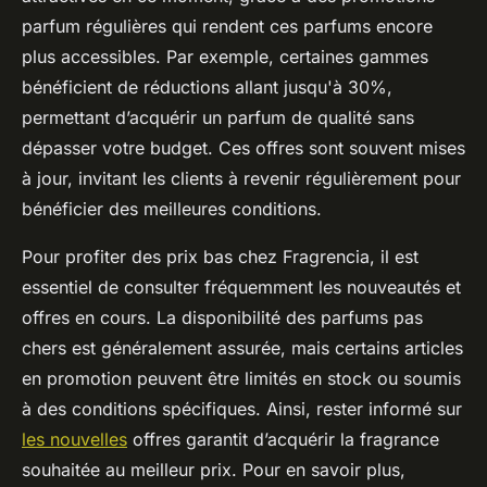
parfum régulières qui rendent ces parfums encore
plus accessibles. Par exemple, certaines gammes
bénéficient de réductions allant jusqu'à 30%,
permettant d’acquérir un parfum de qualité sans
dépasser votre budget. Ces offres sont souvent mises
à jour, invitant les clients à revenir régulièrement pour
bénéficier des meilleures conditions.
Pour profiter des prix bas chez Fragrencia, il est
essentiel de consulter fréquemment les nouveautés et
offres en cours. La disponibilité des parfums pas
chers est généralement assurée, mais certains articles
en promotion peuvent être limités en stock ou soumis
à des conditions spécifiques. Ainsi, rester informé sur
les nouvelles
offres garantit d’acquérir la fragrance
souhaitée au meilleur prix. Pour en savoir plus,