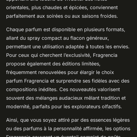
orientales, plus chaudes et épicées, conviennent
parfaitement aux soirées ou aux saisons froides.
Chaque parfum est disponible en plusieurs formats,
allant du spray compact au flacon généreux,
permettant une utilisation adaptée à toutes les envies.
Pour ceux qui cherchent l’exclusivité, Fragrencia
propose également des éditions limitées,
fréquemment renouvelées pour élargir le choix
parfum Fragrencia et surprendre ses fidèles avec des
compositions inédites. Ces nouveautés valorisent
souvent des mélanges audacieux mêlant tradition et
modernité, parfaits pour les explorateurs olfactifs.
Ainsi, que vous soyez attiré par des essences légères
ou des parfums à la personnalité affirmée, les options