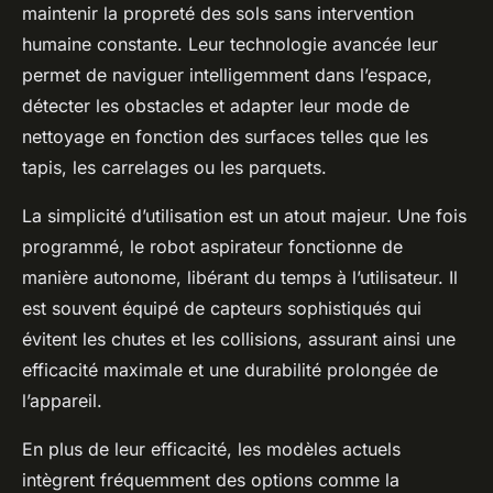
maintenir la propreté des sols sans intervention
humaine constante. Leur technologie avancée leur
permet de naviguer intelligemment dans l’espace,
détecter les obstacles et adapter leur mode de
nettoyage en fonction des surfaces telles que les
tapis, les carrelages ou les parquets.
La simplicité d’utilisation est un atout majeur. Une fois
programmé, le robot aspirateur fonctionne de
manière autonome, libérant du temps à l’utilisateur. Il
est souvent équipé de capteurs sophistiqués qui
évitent les chutes et les collisions, assurant ainsi une
efficacité maximale et une durabilité prolongée de
l’appareil.
En plus de leur efficacité, les modèles actuels
intègrent fréquemment des options comme la