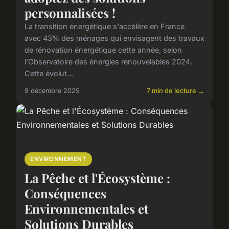
personnalisées !
La transition énergétique s'accélère en France
avec 43% des ménages qui envisagent des travaux
de rénovation énergétique cette année, selon
l'Observatoire des énergies renouvelables 2024.
Cette évolut...
9 décembre 2025
7 min de lecture →
ENVIRONNEMENT
La Pêche et l'Écosystème :
Conséquences
Environnementales et
Solutions Durables