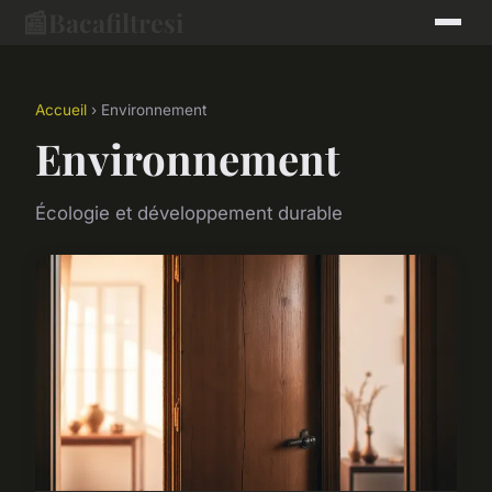
📰
Bacafiltresi
Accueil
› Environnement
Environnement
Écologie et développement durable