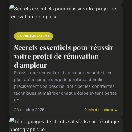
ENVIRONNEMENT
Secrets essentiels pour réussir
votre projet de rénovation
d'ampleur
Réussir une rénovation d'ampleur demande bien
plus qu'un simple coup de peinture. Identifier
précisément vos besoins, anticiper les contraintes
techniques et maîtriser chaque étape évitent pertes
de t...
23 octobre 2025
9 min de lecture →