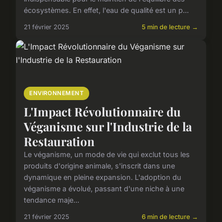
écosystèmes. En effet, l'eau de qualité est un p...
21 février 2025
5 min de lecture →
ENVIRONNEMENT
L'Impact Révolutionnaire du
Véganisme sur l'Industrie de la
Restauration
Le véganisme, un mode de vie qui exclut tous les
produits d'origine animale, s'inscrit dans une
dynamique en pleine expansion. L'adoption du
véganisme a évolué, passant d'une niche à une
tendance maje...
21 février 2025
6 min de lecture →