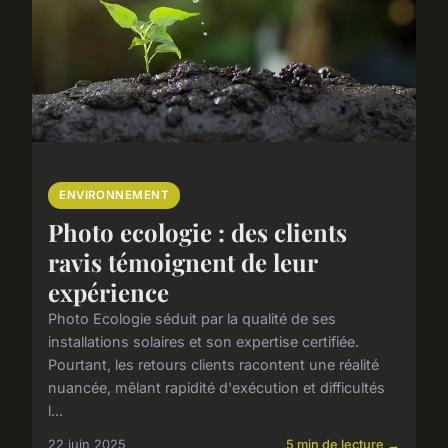
ENVIRONNEMENT
Photo ecologie : des clients
ravis témoignent de leur
expérience
Photo Ecologie séduit par la qualité de ses
installations solaires et son expertise certifiée.
Pourtant, les retours clients racontent une réalité
nuancée, mêlant rapidité d'exécution et difficultés
l...
22 juin 2025
5 min de lecture →