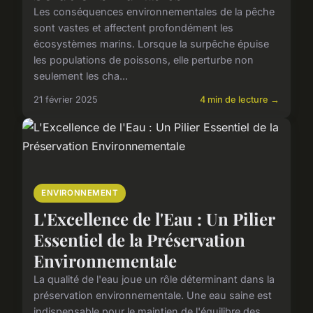
Les conséquences environnementales de la pêche
sont vastes et affectent profondément les
écosystèmes marins. Lorsque la surpêche épuise
les populations de poissons, elle perturbe non
seulement les cha...
21 février 2025
4 min de lecture →
ENVIRONNEMENT
L'Excellence de l'Eau : Un Pilier
Essentiel de la Préservation
Environnementale
La qualité de l'eau joue un rôle déterminant dans la
préservation environnementale. Une eau saine est
indispensable pour le maintien de l'équilibre des