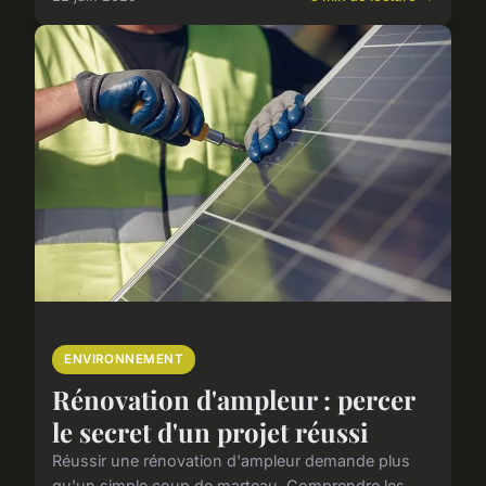
ENVIRONNEMENT
Rénovation d'ampleur : percer
le secret d'un projet réussi
Réussir une rénovation d'ampleur demande plus
qu'un simple coup de marteau. Comprendre les