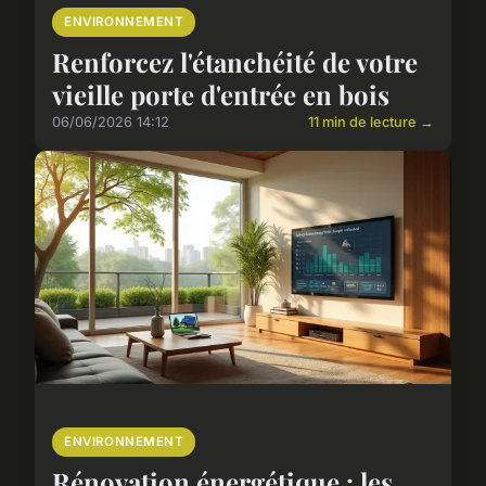
ENVIRONNEMENT
Renforcez l'étanchéité de votre
vieille porte d'entrée en bois
06/06/2026 14:12
11 min de lecture →
ENVIRONNEMENT
Rénovation énergétique : les