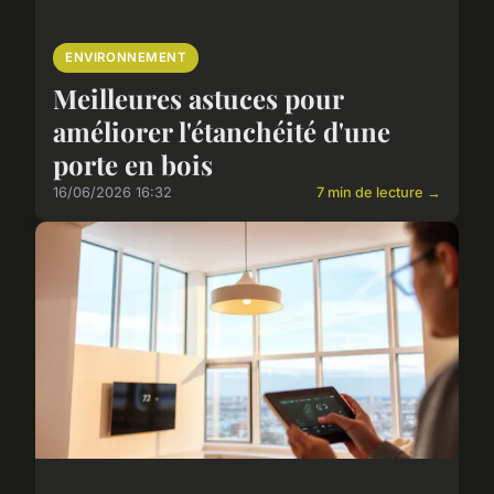
ENVIRONNEMENT
Meilleures astuces pour
améliorer l'étanchéité d'une
porte en bois
16/06/2026 16:32
7 min de lecture →