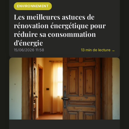
ENVIRONNEMENT
Les meilleures astuces de
rénovation énergétique pour
réduire sa consommation
d'énergie
15/06/2026 11:58
13 min de lecture →