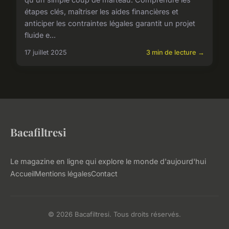
étapes clés, maîtriser les aides financières et
anticiper les contraintes légales garantit un projet
fluide e...
17 juillet 2025
3 min de lecture →
Bacafiltresi
Le magazine en ligne qui explore le monde d'aujourd'hui
Accueil
Mentions légales
Contact
© 2026 Bacafiltresi. Tous droits réservés.