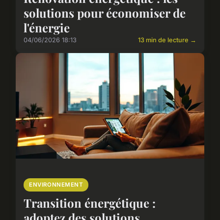
solutions pour économiser de
l'énergie
04/06/2026 18:13
13 min de lecture →
ENVIRONNEMENT
Transition énergétique :
adoptez des solutions