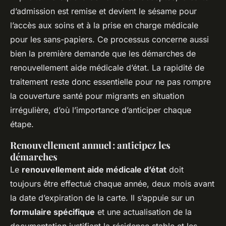
d’admission est remise et devient le sésame pour
l’accès aux soins et à la prise en charge médicale
pour les sans-papiers. Ce processus concerne aussi
bien la première demande que les démarches de
renouvellement aide médicale d’état. La rapidité de
traitement reste donc essentielle pour ne pas rompre
la couverture santé pour migrants en situation
irrégulière, d’où l’importance d’anticiper chaque
étape.
Renouvellement annuel : anticipez les
démarches
Le
renouvellement aide médicale d’état
doit
toujours être effectué chaque année, deux mois avant
la date d’expiration de la carte. Il s’appuie sur un
formulaire spécifique
et une actualisation de la