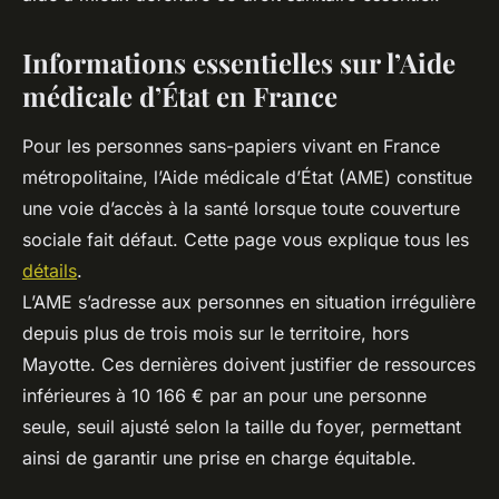
Informations essentielles sur l’Aide
médicale d’État en France
Pour les personnes sans-papiers vivant en France
métropolitaine, l’Aide médicale d’État (AME) constitue
une voie d’accès à la santé lorsque toute couverture
sociale fait défaut. Cette page vous explique tous les
détails
.
L’AME s’adresse aux personnes en situation irrégulière
depuis plus de trois mois sur le territoire, hors
Mayotte. Ces dernières doivent justifier de ressources
inférieures à 10 166 € par an pour une personne
seule, seuil ajusté selon la taille du foyer, permettant
ainsi de garantir une prise en charge équitable.