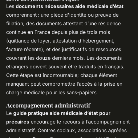
Les
documents nécessaires aide médicale d’état
comprennent : une pièce d'identité ou preuve de
filiation, des documents attestant d’une résidence
continue en France depuis plus de trois mois
(quittance de loyer, attestation d’hébergement,
facture récente), et des justificatifs de ressources
couvrant les douze derniers mois. Les documents
étrangers doivent souvent être traduits en français.
Cette étape est incontournable; chaque élément
manquant peut compromettre l’accès à la prise en
charge médicale pour les sans-papiers.
Accompagnement administratif
Le
guide pratique aide médicale d’état pour
précaires
encourage le recours à l’accompagnement
administratif. Centres sociaux, associations agréées