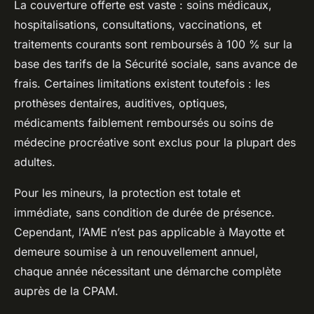
La couverture offerte est vaste : soins médicaux,
hospitalisations, consultations, vaccinations, et
traitements courants sont remboursés à 100 % sur la
base des tarifs de la Sécurité sociale, sans avance de
frais. Certaines limitations existent toutefois : les
prothèses dentaires, auditives, optiques,
médicaments faiblement remboursés ou soins de
médecine procréative sont exclus pour la plupart des
adultes.
Pour les mineurs, la protection est totale et
immédiate, sans condition de durée de présence.
Cependant, l’AME n’est pas applicable à Mayotte et
demeure soumise à un renouvellement annuel,
chaque année nécessitant une démarche complète
auprès de la CPAM.