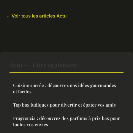
← Voir tous les articles Actu
Actu — À lire également
Cuisine sucrée : découvrez nos idées gourmandes
et faciles
Top box ludiques pour divertir et épater vos amis
Fragrencia : découvrez des parfums à prix bas pour
toutes vos envies