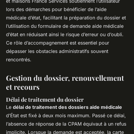
et maisons France Services soutiennent l’utilisateur
lors des démarches pour bénéficier de l’aide
médicale d’état, facilitant la préparation du dossier et
l’utilisation du formulaire de demande aide médicale
d’état en réduisant ainsi le risque d’erreur ou d’oubli.
Ce rôle d’accompagnement est essentiel pour
dépasser les obstacles administratifs souvent
rencontrés.
Gestion du dossier, renouvellement
et recours
Délai de traitement du dossier
Le
délai de traitement des dossiers aide médicale
d’État est fixé à deux mois maximum. Passé ce délai,
l’absence de réponse de la CPAM équivaut à un refus
implicite. Lorsque la demande est acceptée, la carte