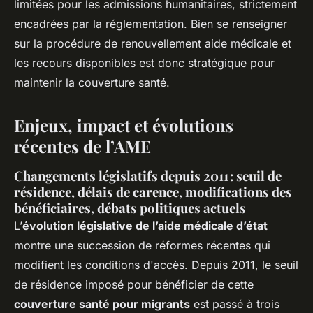
limitées pour les admissions humanitaires, strictement
encadrées par la réglementation. Bien se renseigner
sur la procédure de renouvellement aide médicale et
les recours disponibles est donc stratégique pour
maintenir la couverture santé.
Enjeux, impact et évolutions
récentes de l’AME
Changements législatifs depuis 2011 : seuil de
résidence, délais de carence, modifications des
bénéficiaires, débats politiques actuels
L’
évolution législative de l’aide médicale d’état
montre une succession de réformes récentes qui
modifient les conditions d'accès. Depuis 2011, le seuil
de résidence imposé pour bénéficier de cette
couverture santé pour migrants
est passé à trois