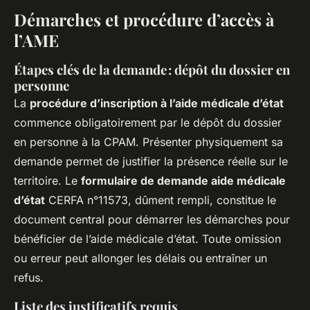
Démarches et procédure d’accès à
l’AME
Étapes clés de la demande : dépôt du dossier en
personne
La
procédure d’inscription à l’aide médicale d’état
commence obligatoirement par le dépôt du dossier
en personne à la CPAM. Présenter physiquement sa
demande permet de justifier la présence réelle sur le
territoire. Le
formulaire de demande aide médicale
d’état
CERFA n°11573, dûment rempli, constitue le
document central pour démarrer les démarches pour
bénéficier de l’aide médicale d’état. Toute omission
ou erreur peut allonger les délais ou entraîner un
refus.
Liste des justificatifs requis