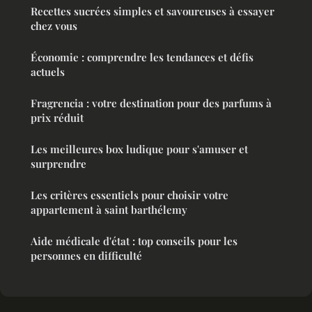
Recettes sucrées simples et savoureuses à essayer
chez vous
Économie : comprendre les tendances et défis
actuels
Fragrencia : votre destination pour des parfums à
prix réduit
Les meilleures box ludique pour s'amuser et
surprendre
Les critères essentiels pour choisir votre
appartement à saint barthélemy
Aide médicale d'état : top conseils pour les
personnes en difficulté