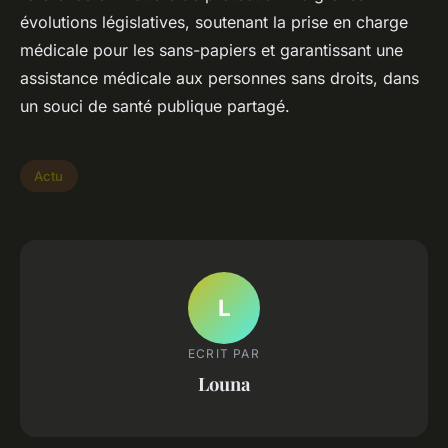
évolutions législatives, soutenant la prise en charge
médicale pour les sans-papiers et garantissant une
assistance médicale aux personnes sans droits, dans
un souci de santé publique partagé.
Actu
L
ECRIT PAR
Louna