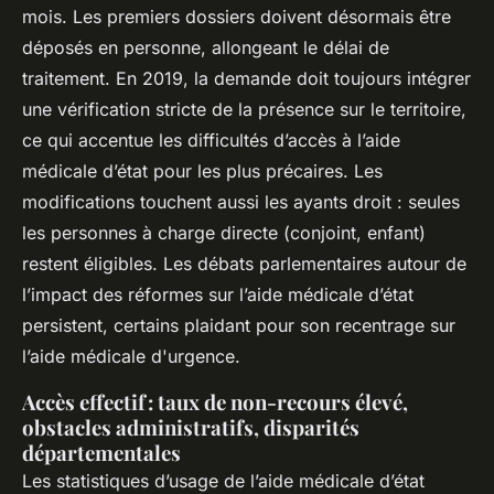
mois. Les premiers dossiers doivent désormais être
déposés en personne, allongeant le délai de
traitement. En 2019, la demande doit toujours intégrer
une vérification stricte de la présence sur le territoire,
ce qui accentue les difficultés d’accès à l’aide
médicale d’état pour les plus précaires. Les
modifications touchent aussi les ayants droit : seules
les personnes à charge directe (conjoint, enfant)
restent éligibles. Les débats parlementaires autour de
l’impact des réformes sur l’aide médicale d’état
persistent, certains plaidant pour son recentrage sur
l’aide médicale d'urgence.
Accès effectif : taux de non-recours élevé,
obstacles administratifs, disparités
départementales
Les statistiques d’usage de l’aide médicale d’état