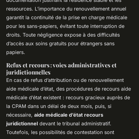
documentation justifiant la résidence stable et les
ressources. L’importance du renouvellement annuel
garantit la continuité de la prise en charge médicale
pour les sans-papiers, évitant toute interruption de
droits. Toute négligence expose à des difficultés
d’accès aux soins gratuits pour étrangers sans
papiers.
Refus et recours : voies administratives et
juridictionnelles
En cas de refus d’attribution ou de renouvellement
aide médicale d’état, des procédures de recours aide
médicale d’état existent : recours gracieux auprès de
la CPAM dans un délai de deux mois, puis, si
nécessaire,
aide médicale d’état recours
juridictionnel
devant le tribunal administratif.
Toutefois, les possibilités de contestation sont