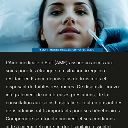
L’Aide médicale d’État (AME) assure un accès aux
soins pour les étrangers en situation irrégulière
résidant en France depuis plus de trois mois et
disposant de faibles ressources. Ce dispositif couvre
intégralement de nombreuses prestations, de la
consultation aux soins hospitaliers, tout en posant des
défis administratifs importants pour ses bénéficiaires.
Comprendre son fonctionnement et ses conditions
aide à mieux défendre ce droit sanitaire essentiel.