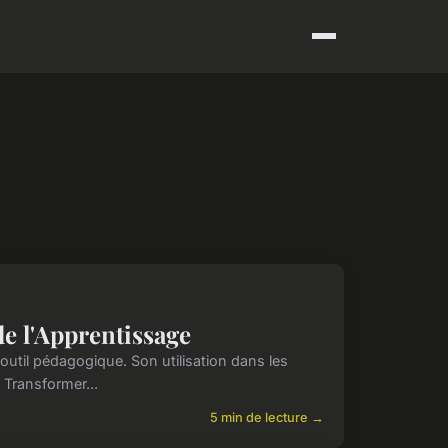
 de l'Apprentissage
t outil pédagogique. Son utilisation dans les
Transformer...
5 min de lecture →