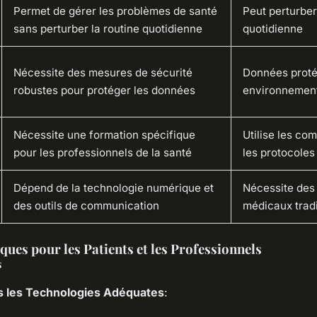
Permet de gérer les problèmes de santé
Peut perturber
sans perturber la routine quotidienne
quotidienne
Nécessite des mesures de sécurité
Données prot
robustes pour protéger les données
environnement
Nécessite une formation spécifique
Utilise les co
pour les professionnels de la santé
les protocoles
Dépend de la technologie numérique et
Nécessite des
des outils de communication
médicaux tradi
ques pour les Patients et les Professionnels
s
ns les Technologies Adéquates
: