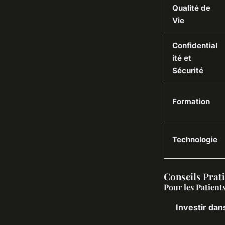
Qualité de
Vie
Confidential
ité et
Sécurité
Formation
Technologie
Conseils Prati
Pour les Patient
Investir da